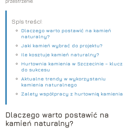
przestrzenie.
Spis treści:
Dlaczego warto postawić na kamień
naturalny?
Jaki kamień wybrać do projektu?
Ile kosztuje kamień naturalny?
Hurtownia kamienia w Szczecinie – klucz
do sukcesu
Aktualne trendy w wykorzystaniu
kamienia naturalnego
Zalety współpracy z hurtownią kamienia
Dlaczego warto postawić na
kamień naturalny?