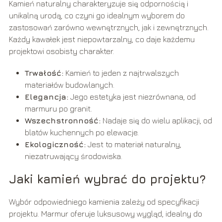
Kamień naturalny charakteryzuje się odpornością i
unikalną urodą, co czyni go idealnym wyborem do
zastosowań zarówno wewnętrznych, jak i zewnętrznych.
Każdy kawałek jest niepowtarzalny, co daje każdemu
projektowi osobisty charakter.
Trwałość:
Kamień to jeden z najtrwalszych
materiałów budowlanych.
Elegancja:
Jego estetyka jest niezrównana, od
marmuru po granit.
Wszechstronność:
Nadaje się do wielu aplikacji, od
blatów kuchennych po elewacje.
Ekologiczność:
Jest to materiał naturalny,
niezatruwający środowiska.
Jaki kamień wybrać do projektu?
Wybór odpowiedniego kamienia zależy od specyfikacji
projektu. Marmur oferuje luksusowy wygląd, idealny do