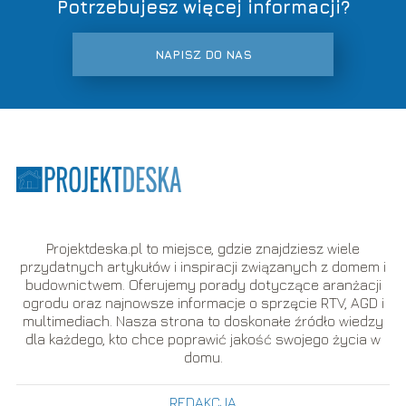
Potrzebujesz więcej informacji?
NAPISZ DO NAS
Projektdeska.pl to miejsce, gdzie znajdziesz wiele
przydatnych artykułów i inspiracji związanych z domem i
budownictwem. Oferujemy porady dotyczące aranżacji
ogrodu oraz najnowsze informacje o sprzęcie RTV, AGD i
multimediach. Nasza strona to doskonałe źródło wiedzy
dla każdego, kto chce poprawić jakość swojego życia w
domu.
REDAKCJA