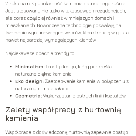
Z roku na rok popularność kamienia naturalnego rośnie.
Jest stosowany nie tylko w luksusowych rezydencjach,
ale coraz częściej również w mniejszych domach i
mieszkaniach. Nowoczesne technologie pozwalają na
tworzenie wyrafinowanych wzorów, które trafiają w gusta
nawet najbardziej wymagających klientów.
Najciekawsze obecnie trendy to:
Minimalizm:
Prosty design, który podkreśla
naturalne piękno kamienia.
Eko design:
Zastosowanie kamienia w połączeniu z
naturalnymi materiałami.
Geometria:
Wykorzystanie ostrych linii i kształtów.
Zalety współpracy z hurtownią
kamienia
Współpraca z doświadczoną hurtownią zapewnia dostęp