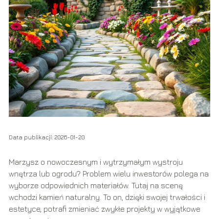
Data publikacji: 2026-01-20
Marzysz o nowoczesnym i wytrzymałym wystroju
wnętrza lub ogrodu? Problem wielu inwestorów polega na
wyborze odpowiednich materiałów. Tutaj na scenę
wchodzi kamień naturalny. To on, dzięki swojej trwałości i
estetyce, potrafi zmieniać zwykłe projekty w wyjątkowe