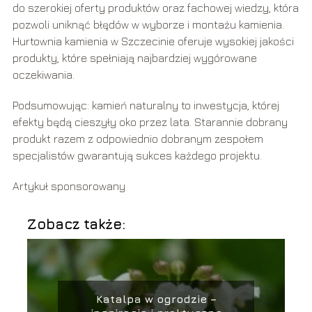
do szerokiej oferty produktów oraz fachowej wiedzy, która
pozwoli uniknąć błędów w wyborze i montażu kamienia.
Hurtownia kamienia w Szczecinie oferuje wysokiej jakości
produkty, które spełniają najbardziej wygórowane
oczekiwania.
Podsumowując: kamień naturalny to inwestycja, której
efekty będą cieszyły oko przez lata. Starannie dobrany
produkt razem z odpowiednio dobranym zespołem
specjalistów gwarantują sukces każdego projektu.
Artykuł sponsorowany
Zobacz także:
Katalpa w ogrodzie –