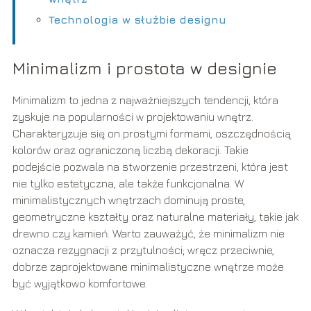
Technologia w służbie designu
Minimalizm i prostota w designie
Minimalizm to jedna z najważniejszych tendencji, która
zyskuje na popularności w projektowaniu wnętrz.
Charakteryzuje się on prostymi formami, oszczędnością
kolorów oraz ograniczoną liczbą dekoracji. Takie
podejście pozwala na stworzenie przestrzeni, która jest
nie tylko estetyczna, ale także funkcjonalna. W
minimalistycznych wnętrzach dominują proste,
geometryczne kształty oraz naturalne materiały, takie jak
drewno czy kamień. Warto zauważyć, że minimalizm nie
oznacza rezygnacji z przytulności; wręcz przeciwnie,
dobrze zaprojektowane minimalistyczne wnętrze może
być wyjątkowo komfortowe.