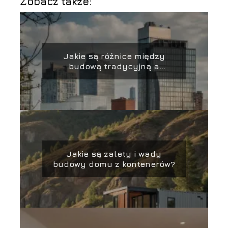
Zobacz także:
Jakie są różnice między
budową tradycyjną a
nowoczesną?
Jakie są zalety i wady
budowy domu z kontenerów?