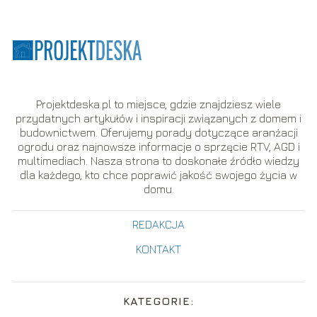
Projektdeska.pl to miejsce, gdzie znajdziesz wiele
przydatnych artykułów i inspiracji związanych z domem i
budownictwem. Oferujemy porady dotyczące aranżacji
ogrodu oraz najnowsze informacje o sprzęcie RTV, AGD i
multimediach. Nasza strona to doskonałe źródło wiedzy
dla każdego, kto chce poprawić jakość swojego życia w
domu.
REDAKCJA
KONTAKT
KATEGORIE: