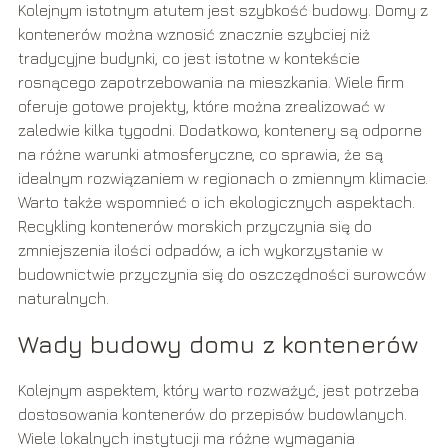
Kolejnym istotnym atutem jest szybkość budowy. Domy z
kontenerów można wznosić znacznie szybciej niż
tradycyjne budynki, co jest istotne w kontekście
rosnącego zapotrzebowania na mieszkania. Wiele firm
oferuje gotowe projekty, które można zrealizować w
zaledwie kilka tygodni. Dodatkowo, kontenery są odporne
na różne warunki atmosferyczne, co sprawia, że są
idealnym rozwiązaniem w regionach o zmiennym klimacie.
Warto także wspomnieć o ich ekologicznych aspektach.
Recykling kontenerów morskich przyczynia się do
zmniejszenia ilości odpadów, a ich wykorzystanie w
budownictwie przyczynia się do oszczędności surowców
naturalnych.
Wady budowy domu z kontenerów
Kolejnym aspektem, który warto rozważyć, jest potrzeba
dostosowania kontenerów do przepisów budowlanych.
Wiele lokalnych instytucji ma różne wymagania