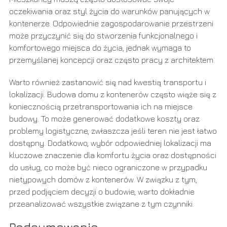
oczekiwania oraz styl życia do warunków panujących w
kontenerze. Odpowiednie zagospodarowanie przestrzeni
może przyczynić się do stworzenia funkcjonalnego i
komfortowego miejsca do życia, jednak wymaga to
przemyślanej koncepcji oraz często pracy z architektem.
Warto również zastanowić się nad kwestią transportu i
lokalizacji. Budowa domu z kontenerów często wiąże się z
koniecznością przetransportowania ich na miejsce
budowy. To może generować dodatkowe koszty oraz
problemy logistyczne, zwłaszcza jeśli teren nie jest łatwo
dostępny. Dodatkowo, wybór odpowiedniej lokalizacji ma
kluczowe znaczenie dla komfortu życia oraz dostępności
do usług, co może być nieco ograniczone w przypadku
nietypowych domów z kontenerów. W związku z tym,
przed podjęciem decyzji o budowie, warto dokładnie
przeanalizować wszystkie związane z tym czynniki.