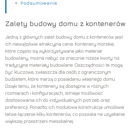
Podsumowanie
Zalety budowy domu z kontenerów
Jedną z głównych zalet budowy domu z kontenerów jest
ich niewątpliwie atrakcyjna cena. Kontenery morskie,
które często są wykorzystywane jako materiał
budowlany, można nabyć za znacznie niższe kwoty niż
tradycyjne materiały budowlane. Oszczędności te mogą
być kluczowe, zwłaszcza dla osób z ograniczonym
budżetem, które marzą o posiadaniu własnego domu.
Dzięki temu, że kontenery są dostępne w różnych
rozmiarach i konfiguracjach, istnieje możliwość
dostosowania ich do indywidualnych potrzeb oraz
preferencji. Ponadto, ich modułowa konstrukcja umożliwia
łatwe łączenie kilku kontenerów, co pozwala na uzyskanie
większej przestrzeni mieszkalnej.