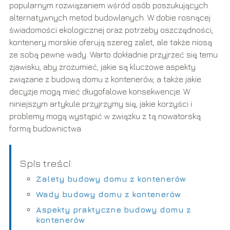
popularnym rozwiązaniem wśród osób poszukujących
alternatywnych metod budowlanych. W dobie rosnącej
świadomości ekologicznej oraz potrzeby oszczędności,
kontenery morskie oferują szereg zalet, ale także niosą
ze sobą pewne wady. Warto dokładnie przyjrzeć się temu
zjawisku, aby zrozumieć, jakie są kluczowe aspekty
związane z budową domu z kontenerów, a także jakie
decyzje mogą mieć długofalowe konsekwencje. W
niniejszym artykule przyjrzymy się, jakie korzyści i
problemy mogą wystąpić w związku z tą nowatorską
formą budownictwa.
Spis treści:
Zalety budowy domu z kontenerów
Wady budowy domu z kontenerów
Aspekty praktyczne budowy domu z
kontenerów