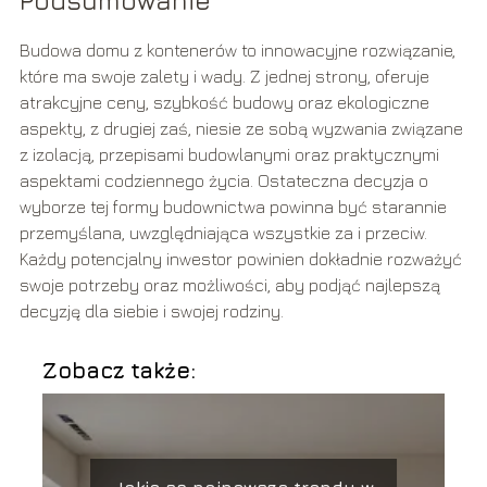
Podsumowanie
Budowa domu z kontenerów to innowacyjne rozwiązanie,
które ma swoje zalety i wady. Z jednej strony, oferuje
atrakcyjne ceny, szybkość budowy oraz ekologiczne
aspekty, z drugiej zaś, niesie ze sobą wyzwania związane
z izolacją, przepisami budowlanymi oraz praktycznymi
aspektami codziennego życia. Ostateczna decyzja o
wyborze tej formy budownictwa powinna być starannie
przemyślana, uwzględniająca wszystkie za i przeciw.
Każdy potencjalny inwestor powinien dokładnie rozważyć
swoje potrzeby oraz możliwości, aby podjąć najlepszą
decyzję dla siebie i swojej rodziny.
Zobacz także: