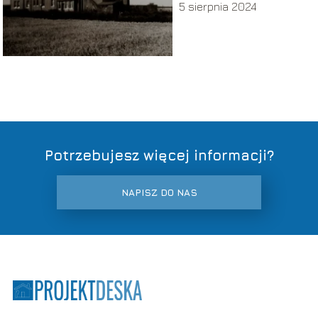
5 sierpnia 2024
Potrzebujesz więcej informacji?
NAPISZ DO NAS