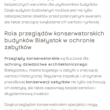
bezpiecznych warunków dla użytkowników budynków.
Dzięki audytom budowlanym możliwe jest nie tylko
zabezpieczenie obiektów przed potencjalnymi awariami,
ale także znaczące zwiększenie ich wartości rynkowej.
Rola przeglądów konserwatorskich
budynków Białystok w ochronie
zabytków
Przeglądy konserwatorskie
są kluczowe dla
ochrony dziedzictwa architektonicznego
Białegostoku, miasta bogatego w zabytki o znaczącej
wartości historycznej. Regularne inspekcje i utrzymanie
prawidłowej
konserwacji zabytków
nie tylko zachowują
ich estetykę, ale także zapewniają bezpieczeństwo i
długoterminową trwałość.
Dzięki przeglądom konserwatorskim specjaliści mogą