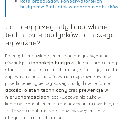
Rola przeglądów konserwatorskich
budynków Białystok w ochronie zabytków
Co to są przeglądy budowlane
techniczne budynków i dlaczego
są ważne?
Przeglądy budowlane techniczne budynków, znane
również jako
inspekcja budynku
, to regularne oceny
stanu technicznego nieruchomości, które mają na celu
zapewnienie bezpieczeństwa ich użytkowników oraz
przedłużenie życia użytkowego budynków. Ta forma
dbłości o stan techniczny
oraz
prewencja w
nieruchomościach
jest kluczowa nie tylko w
kontekście zapobiegania niespodziewanym awariom, ale
także w celu optymalizacji kosztów związanych z
utrzymaniem nieruchomości.