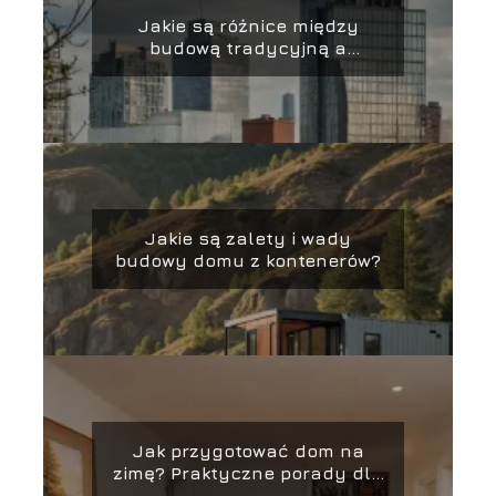
Jakie są różnice między
budową tradycyjną a
nowoczesną?
Jakie są zalety i wady
budowy domu z kontenerów?
Jak przygotować dom na
zimę? Praktyczne porady dla
właścicieli