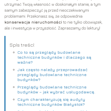
utrzymać Twoją własność w doskonałym stanie, a tym
samym zabezpieczyć ją przed nieoczekiwanymi
problemami. Przekonasz się, że odpowiednia
konserwacja nieruchomości
to nie tylko obowiązek,
ale i inwestycja w przyszłość. Zapraszamy do lektury!
Spis treści:
Co to są przeglądy budowlane
techniczne budynków i dlaczego są
ważne?
Jak często należy przeprowadzać
przeglądy budowlane techniczne
budynków?
Przeglądy budowlane techniczne
budynków – jak wybrać usługodawcę.
Czym charakteryzują się audyty
techniczne budynków Białystok?