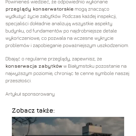
Powinieneś wiedzieć, że odpowiednio wykonane
przeglądy konserwatorskie
mogą znacząco
wydłużyć życie zabytków. Podczas każdej inspekcji,
specjaliści dokładnie analizują wszystkie aspekty
budynku, od fundamentów po najdrobniejsze detale
wykończeniowe, co pozwala na wczesne wykrycie
problemów i zapobieganie poważniejszym uszkodzeniom.
Dbająć o regularne przeglądy, zapewnisz, że
konserwacja zabytków
w Białymstoku pozostanie na
najwyższym poziomie, chroniąc te cenne symbole naszej
przeszłości.
Artykuł sponsorowany
Zobacz także: