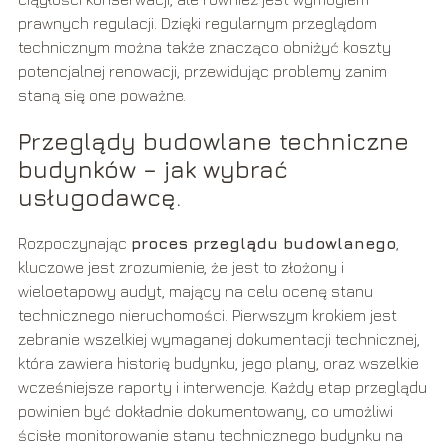
prawnych regulacji. Dzięki regularnym przeglądom
technicznym można także znacząco obniżyć koszty
potencjalnej renowacji, przewidując problemy zanim
staną się one poważne.
Przeglądy budowlane techniczne
budynków – jak wybrać
usługodawcę.
Rozpoczynając
proces przeglądu budowlanego
,
kluczowe jest zrozumienie, że jest to złożony i
wieloetapowy audyt, mający na celu ocenę stanu
technicznego nieruchomości. Pierwszym krokiem jest
zebranie wszelkiej wymaganej dokumentacji technicznej,
która zawiera historię budynku, jego plany, oraz wszelkie
wcześniejsze raporty i interwencje. Każdy etap przeglądu
powinien być dokładnie dokumentowany, co umożliwi
ścisłe monitorowanie stanu technicznego budynku na