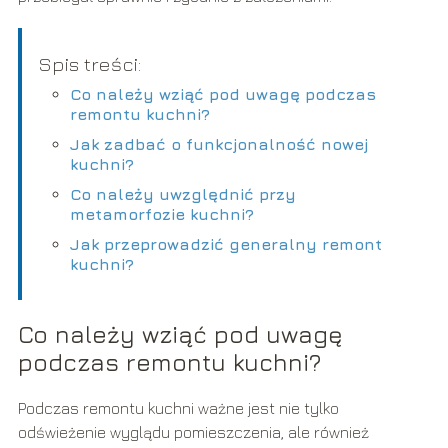
Spis treści:
Co należy wziąć pod uwagę podczas
remontu kuchni?
Jak zadbać o funkcjonalność nowej
kuchni?
Co należy uwzględnić przy
metamorfozie kuchni?
Jak przeprowadzić generalny remont
kuchni?
Co należy wziąć pod uwagę
podczas remontu kuchni?
Podczas remontu kuchni ważne jest nie tylko
odświeżenie wyglądu pomieszczenia, ale również