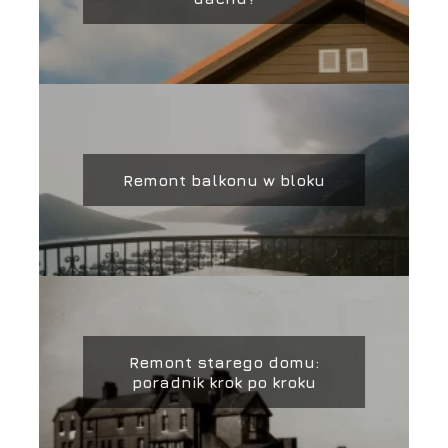
Remont balkonu w bloku
Remont starego domu:
poradnik krok po kroku