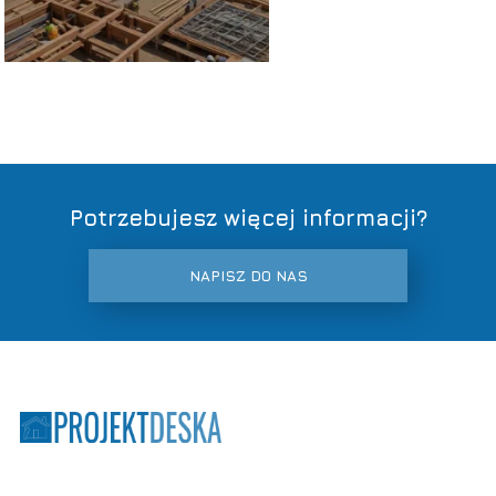
budowlanych?
Potrzebujesz więcej informacji?
NAPISZ DO NAS