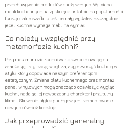
przechowywania produktów spożywczych. Wymiana
mebli kuchennych na zyskujące ostatnio na popularności
funkcjonalne szafki to też niemały wydatek, szczególnie
jeżeli kuchnia wymaga mebli na wymiar.
Co należy uwzględnić przy
metamorfozie kuchni?
Przy metamorfozie kuchni warto zwrócić uwagę na
aranżację i stylizację wnętrza, aby stworzyć kuchnię w
stylu, który odpowiada naszym preferencjom
estetycznym. Zmiana blatu kuchennego oraz montaż
paneli winylowych mogą znacząco odświeżyć wygląd
kuchni, nadając jej nowoczesny charakter i przytulny
klimat. Skuwanie płytek podłogowych i zamontowanie
nowych również kosztuje.
Jak przeprowadzić generalny