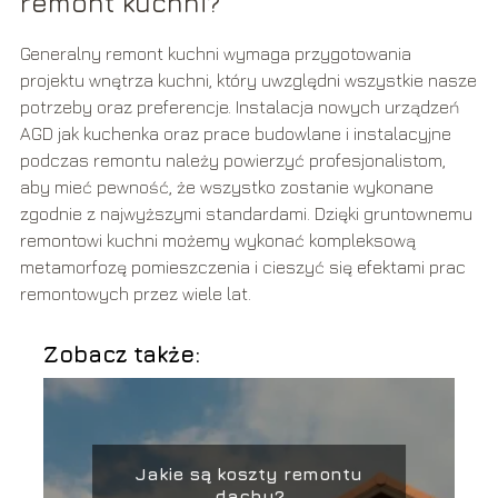
remont kuchni?
Generalny remont kuchni wymaga przygotowania
projektu wnętrza kuchni, który uwzględni wszystkie nasze
potrzeby oraz preferencje. Instalacja nowych urządzeń
AGD jak kuchenka oraz prace budowlane i instalacyjne
podczas remontu należy powierzyć profesjonalistom,
aby mieć pewność, że wszystko zostanie wykonane
zgodnie z najwyższymi standardami. Dzięki gruntownemu
remontowi kuchni możemy wykonać kompleksową
metamorfozę pomieszczenia i cieszyć się efektami prac
remontowych przez wiele lat.
Zobacz także:
Jakie są koszty remontu
dachu?